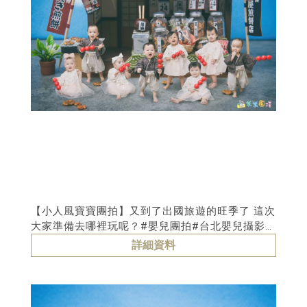
【小人風寶寶團拍】又到了出國旅遊的旺季了 這次
大家準備去哪裡玩呢？#嬰兒團拍#台北嬰兒攝影#
台北拍嬰兒寫真推薦哪一家?#板橋寶寶寫
詳細資料