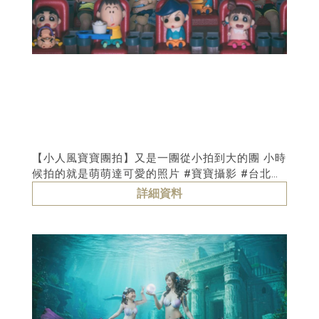
【小人風寶寶團拍】又是一團從小拍到大的團 小時
候拍的就是萌萌達可愛的照片 #寶寶攝影 #台北寶
寶寫真#台北專業寶寶攝影師
詳細資料